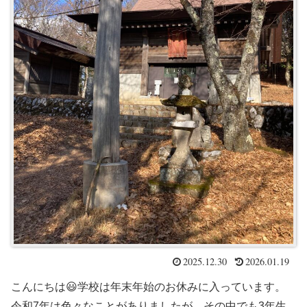
2025.12.30
2026.01.19
こんにちは😃学校は年末年始のお休みに入っています。
令和7年は色々なことがありましたが、その中でも3年生