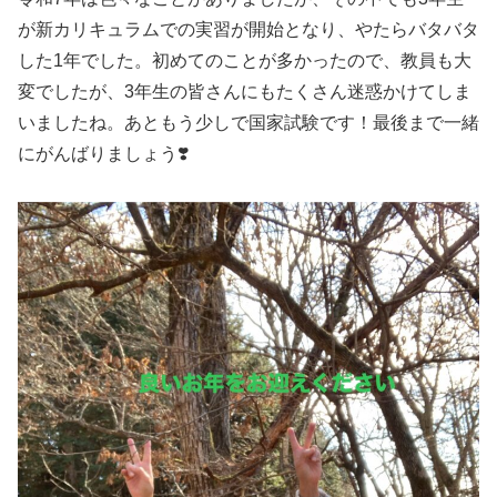
が新カリキュラムでの実習が開始となり、やたらバタバタ
した1年でした。初めてのことが多かったので、教員も大
変でしたが、3年生の皆さんにもたくさん迷惑かけてしま
いましたね。あともう少しで国家試験です！最後まで一緒
にがんばりましょう❣️