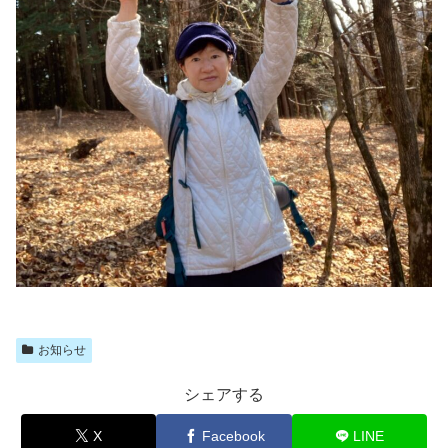
お知らせ
シェアする
X
Facebook
LINE