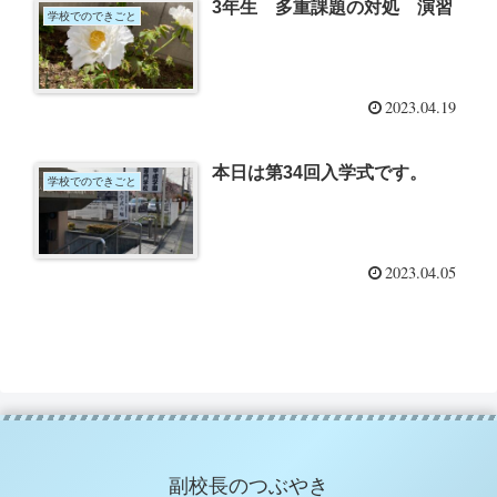
3年生 多重課題の対処 演習
学校でのできごと
2023.04.19
本日は第34回入学式です。
学校でのできごと
2023.04.05
副校長のつぶやき