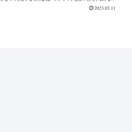
ならず、先々...
2023.03.11