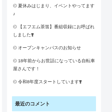
夏休みはじまり、イベントやってます
♪
【エフエム茶笛】番組収録にお呼ばれ
しました❣️
オープンキャンパスのお知らせ
18年前からお世話になっている自転車
屋さんです！
令和8年度スタートしています❣️
最近のコメント