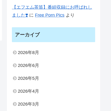
【エフエム茶笛】番組収録にお呼ばれし
ました❣️
に
Free Porn Pics
より
アーカイブ
2026年8月
2026年6月
2026年5月
2026年4月
2026年3月