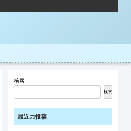
検索
検索
最近の投稿