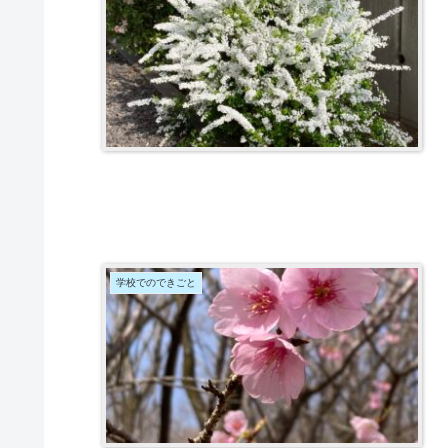
学校でのできごと