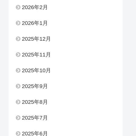
2026年2月
2026年1月
2025年12月
2025年11月
2025年10月
2025年9月
2025年8月
2025年7月
2025年6月