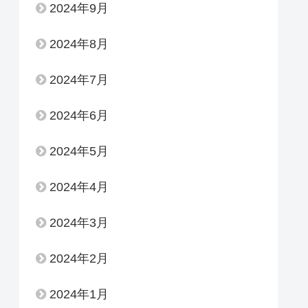
2024年9月
2024年8月
2024年7月
2024年6月
2024年5月
2024年4月
2024年3月
2024年2月
2024年1月