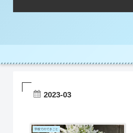
2023-03
学校でのできごと