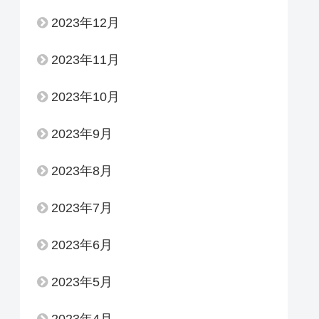
2023年12月
2023年11月
2023年10月
2023年9月
2023年8月
2023年7月
2023年6月
2023年5月
2023年4月