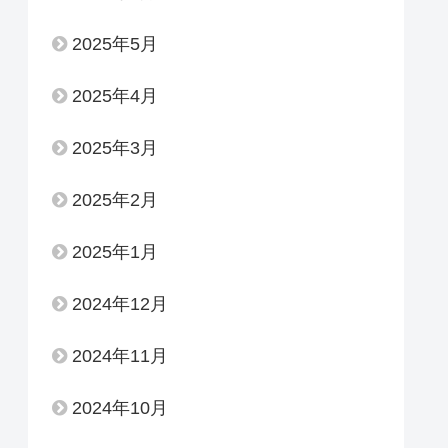
2025年5月
2025年4月
2025年3月
2025年2月
2025年1月
2024年12月
2024年11月
2024年10月