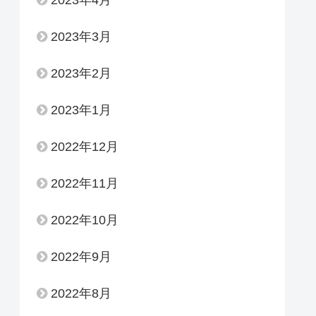
2023年3月
2023年2月
2023年1月
2022年12月
2022年11月
2022年10月
2022年9月
2022年8月