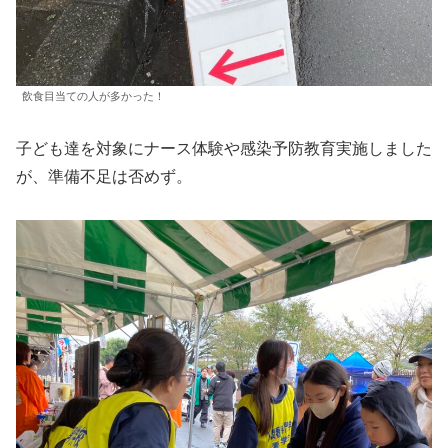
飲食目当ての人が多かった！
子ども達を対象にナース体験や感染予防教育実施しました
が、準備不足は否めず。