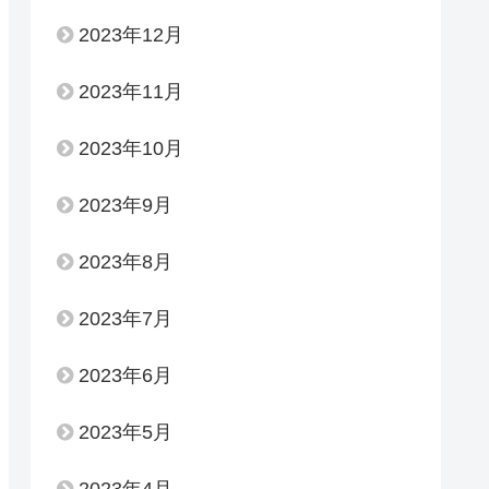
2023年12月
2023年11月
2023年10月
2023年9月
2023年8月
2023年7月
2023年6月
2023年5月
2023年4月