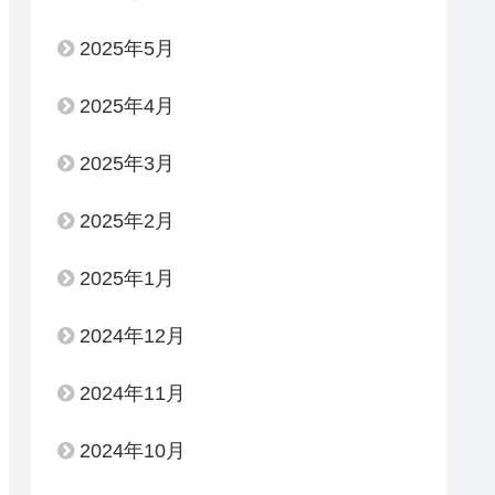
2025年5月
2025年4月
2025年3月
2025年2月
2025年1月
2024年12月
2024年11月
2024年10月