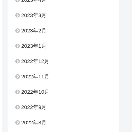
2023年3月
2023年2月
2023年1月
2022年12月
2022年11月
2022年10月
2022年9月
2022年8月