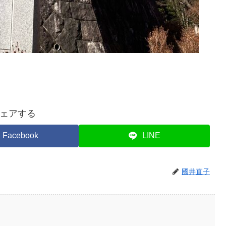
ェアする
Facebook
LINE
國井直子