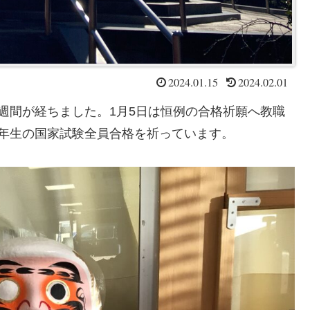
2024.01.15
2024.02.01
週間が経ちました。1月5日は恒例の合格祈願へ教職
年生の国家試験全員合格を祈っています。