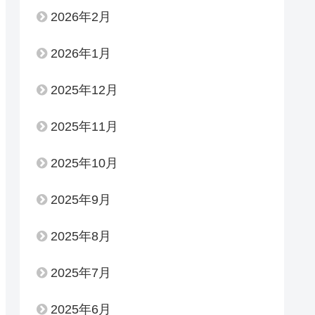
2026年2月
2026年1月
2025年12月
2025年11月
2025年10月
2025年9月
2025年8月
2025年7月
2025年6月