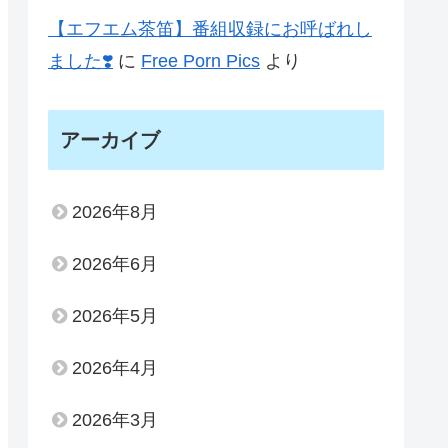
【エフエム茶笛】番組収録にお呼ばれし
ました❣️
に
Free Porn Pics
より
アーカイブ
2026年8月
2026年6月
2026年5月
2026年4月
2026年3月