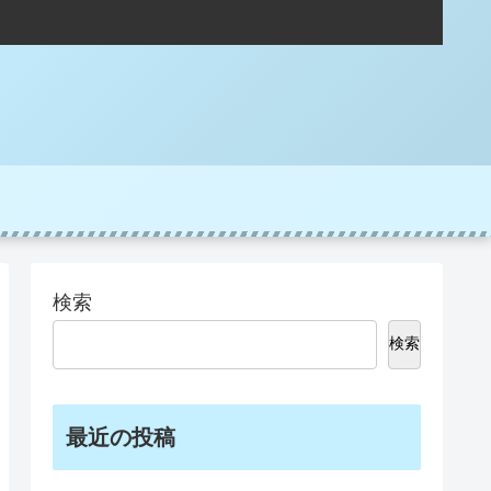
検索
検索
最近の投稿