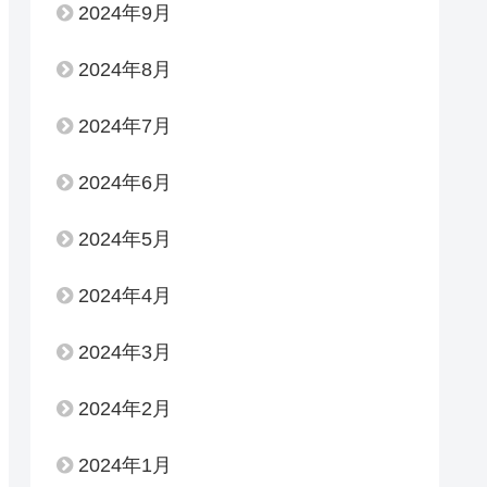
2024年9月
2024年8月
2024年7月
2024年6月
2024年5月
2024年4月
2024年3月
2024年2月
2024年1月