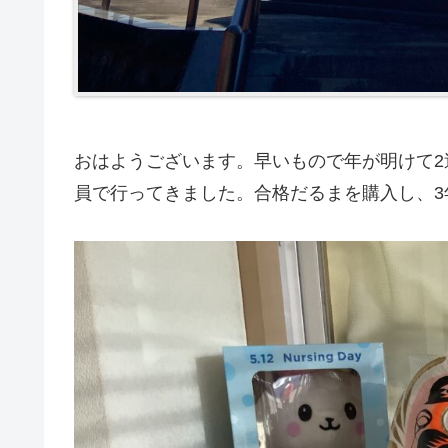
おはようございます。早いもので年が明けて2
員で行ってきました。合格だるまを購入し、3