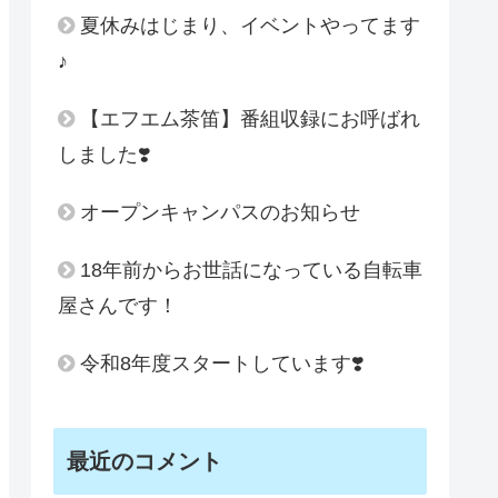
夏休みはじまり、イベントやってます
♪
【エフエム茶笛】番組収録にお呼ばれ
しました❣️
オープンキャンパスのお知らせ
18年前からお世話になっている自転車
屋さんです！
令和8年度スタートしています❣️
最近のコメント